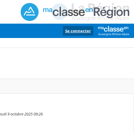
Se connecter
jeudi 9 octobre 2025 09:26