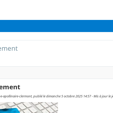
iement
iement
e-apollinaire-clermont, publié le dimanche 5 octobre 2025 14:57 - Mis à jour le 