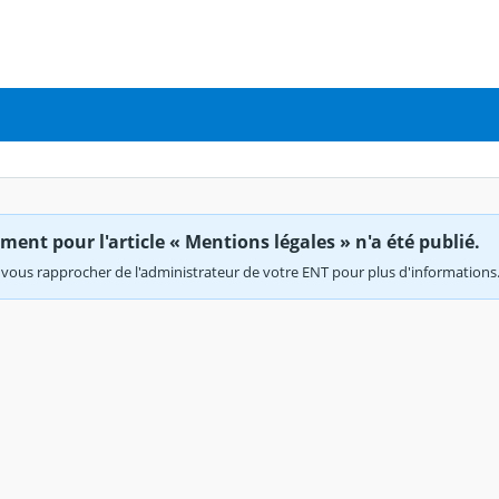
ent pour l'article « Mentions légales » n'a été publié.
vous rapprocher de l'administrateur de votre ENT pour plus d'informations