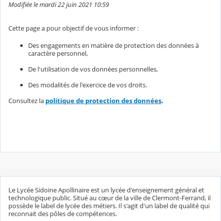
Modifiée le mardi 22 juin 2021 10:59
Cette page a pour objectif de vous informer :
Des engagements en matière de protection des données à
caractère personnel,
De l'utilisation de vos données personnelles,
Des modalités de l'exercice de vos droits.
Consultez la
politique de protection des données
.
Le Lycée Sidoine Apollinaire est un lycée d'enseignement général et
technologique public. Situé au cœur de la ville de Clermont-Ferrand, il
possède le label de lycée des métiers. Il s'agit d'un label de qualité qui
reconnait des pôles de compétences.