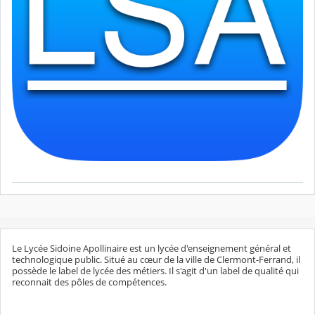
Le Lycée Sidoine Apollinaire est un lycée d'enseignement général et
technologique public. Situé au cœur de la ville de Clermont-Ferrand, il
possède le label de lycée des métiers. Il s'agit d'un label de qualité qui
reconnait des pôles de compétences.