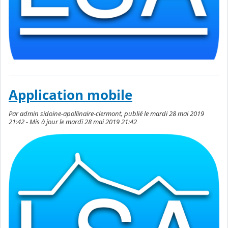
Application mobile
Par admin sidoine-apollinaire-clermont, publié le mardi 28 mai 2019
21:42 - Mis à jour le mardi 28 mai 2019 21:42