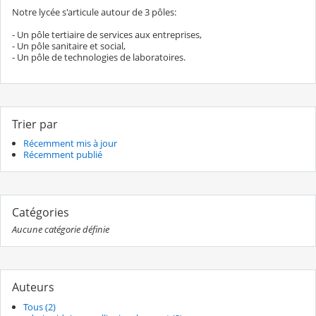
Notre lycée s'articule autour de 3 pôles:
- Un pôle tertiaire de services aux entreprises,
- Un pôle sanitaire et social,
- Un pôle de technologies de laboratoires.
Trier par
Récemment mis à jour
Récemment publié
Catégories
Aucune catégorie définie
Auteurs
Tous (2)